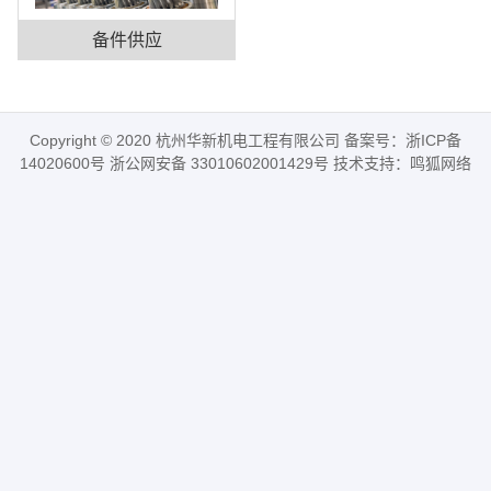
备件供应
Copyright © 2020 杭州华新机电工程有限公司 备案号：
浙ICP备
14020600号
浙公网安备 33010602001429号 技术支持：
鸣狐网络