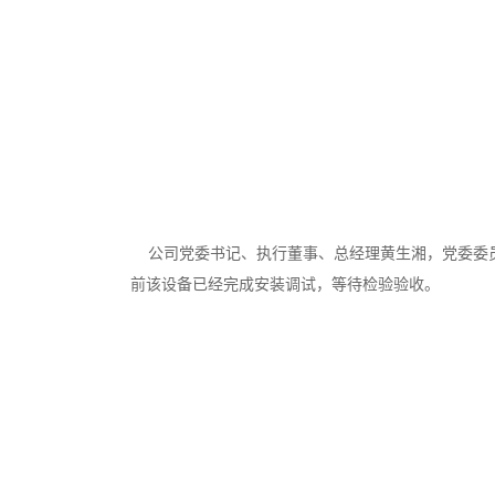
公司党委书记、执行董事、总经理黄生湘，党委委员
前该设备已经完成安装调试，等待检验验收。