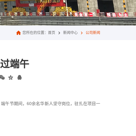
您所在的位置：
首页
新闻中心
公司新闻
场过端午
，端午节期间，60余名华新人坚守岗位，驻扎在项目一