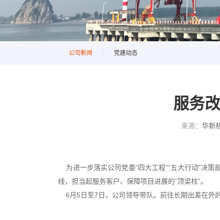
公司新闻
党建动态
服务改
来源：
华新
为进一步落实公司党委“四大工程”“五大行动”决策
线，担当起服务客户、保障项目进展的“顶梁柱”。
6月5日至7日，公司领导带队，前往长期出差在外